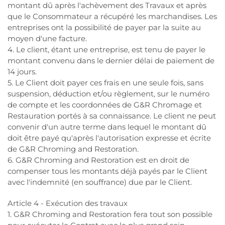
montant dû après l'achèvement des Travaux et après
que le Consommateur a récupéré les marchandises. Les
entreprises ont la possibilité de payer par la suite au
moyen d'une facture.
4. Le client, étant une entreprise, est tenu de payer le
montant convenu dans le dernier délai de paiement de
14 jours.
5. Le Client doit payer ces frais en une seule fois, sans
suspension, déduction et/ou règlement, sur le numéro
de compte et les coordonnées de G&R Chromage et
Restauration portés à sa connaissance. Le client ne peut
convenir d'un autre terme dans lequel le montant dû
doit être payé qu'après l'autorisation expresse et écrite
de G&R Chroming and Restoration.
6. G&R Chroming and Restoration est en droit de
compenser tous les montants déjà payés par le Client
avec l'indemnité (en souffrance) due par le Client.
Article 4 - Exécution des travaux
1. G&R Chroming and Restoration fera tout son possible