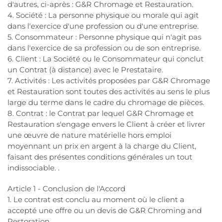
d'autres, ci-après : G&R Chromage et Restauration.
4. Société : La personne physique ou morale qui agit
dans l'exercice d'une profession ou d'une entreprise.
5. Consommateur : Personne physique qui n'agit pas
dans l'exercice de sa profession ou de son entreprise.
6. Client : La Société ou le Consommateur qui conclut
un Contrat (à distance) avec le Prestataire.
7. Activités : Les activités proposées par G&R Chromage
et Restauration sont toutes des activités au sens le plus
large du terme dans le cadre du chromage de pièces.
8. Contrat : le Contrat par lequel G&R Chromage et
Restauration s'engage envers le Client à créer et livrer
une œuvre de nature matérielle hors emploi
moyennant un prix en argent à la charge du Client,
faisant des présentes conditions générales un tout
indissociable. .
Article 1 - Conclusion de l'Accord
1. Le contrat est conclu au moment où le client a
accepté une offre ou un devis de G&R Chroming and
Restoration.