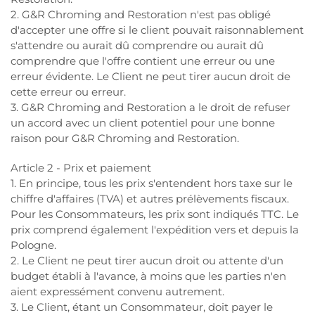
2. G&R Chroming and Restoration n'est pas obligé
d'accepter une offre si le client pouvait raisonnablement
s'attendre ou aurait dû comprendre ou aurait dû
comprendre que l'offre contient une erreur ou une
erreur évidente. Le Client ne peut tirer aucun droit de
cette erreur ou erreur.
3. G&R Chroming and Restoration a le droit de refuser
un accord avec un client potentiel pour une bonne
raison pour G&R Chroming and Restoration.
Article 2 - Prix et paiement
1. En principe, tous les prix s'entendent hors taxe sur le
chiffre d'affaires (TVA) et autres prélèvements fiscaux.
Pour les Consommateurs, les prix sont indiqués TTC. Le
prix comprend également l'expédition vers et depuis la
Pologne.
2. Le Client ne peut tirer aucun droit ou attente d'un
budget établi à l'avance, à moins que les parties n'en
aient expressément convenu autrement.
3. Le Client, étant un Consommateur, doit payer le