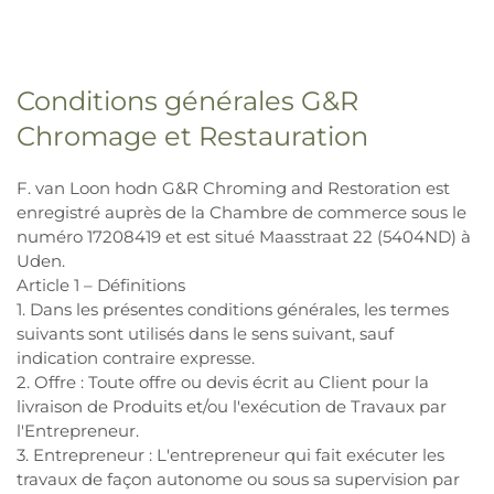
Conditions générales G&R
Chromage et Restauration
F. van Loon hodn G&R Chroming and Restoration est
enregistré auprès de la Chambre de commerce sous le
numéro 17208419 et est situé Maasstraat 22 (5404ND) à
Uden.
Article 1 – Définitions
1. Dans les présentes conditions générales, les termes
suivants sont utilisés dans le sens suivant, sauf
indication contraire expresse.
2. Offre : Toute offre ou devis écrit au Client pour la
livraison de Produits et/ou l'exécution de Travaux par
l'Entrepreneur.
3. Entrepreneur : L'entrepreneur qui fait exécuter les
travaux de façon autonome ou sous sa supervision par