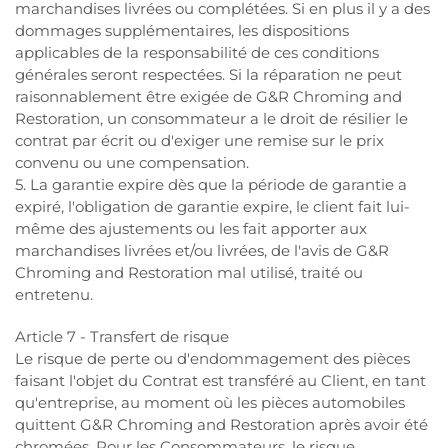
marchandises livrées ou complétées. Si en plus il y a des
dommages supplémentaires, les dispositions
applicables de la responsabilité de ces conditions
générales seront respectées. Si la réparation ne peut
raisonnablement être exigée de G&R Chroming and
Restoration, un consommateur a le droit de résilier le
contrat par écrit ou d'exiger une remise sur le prix
convenu ou une compensation.
5. La garantie expire dès que la période de garantie a
expiré, l'obligation de garantie expire, le client fait lui-
même des ajustements ou les fait apporter aux
marchandises livrées et/ou livrées, de l'avis de G&R
Chroming and Restoration mal utilisé, traité ou
entretenu.
Article 7 - Transfert de risque
Le risque de perte ou d'endommagement des pièces
faisant l'objet du Contrat est transféré au Client, en tant
qu'entreprise, au moment où les pièces automobiles
quittent G&R Chroming and Restoration après avoir été
chromées. Pour les Consommateurs, le risque