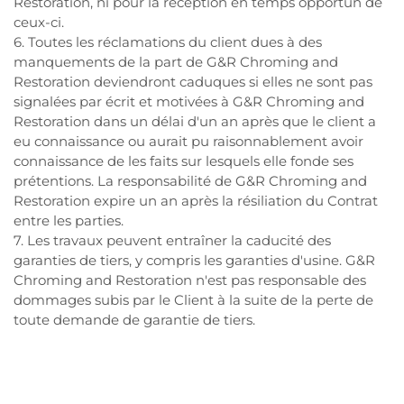
Restoration, ni pour la réception en temps opportun de
ceux-ci.
6. Toutes les réclamations du client dues à des
manquements de la part de G&R Chroming and
Restoration deviendront caduques si elles ne sont pas
signalées par écrit et motivées à G&R Chroming and
Restoration dans un délai d'un an après que le client a
eu connaissance ou aurait pu raisonnablement avoir
connaissance de les faits sur lesquels elle fonde ses
prétentions. La responsabilité de G&R Chroming and
Restoration expire un an après la résiliation du Contrat
entre les parties.
7. Les travaux peuvent entraîner la caducité des
garanties de tiers, y compris les garanties d'usine. G&R
Chroming and Restoration n'est pas responsable des
dommages subis par le Client à la suite de la perte de
toute demande de garantie de tiers.