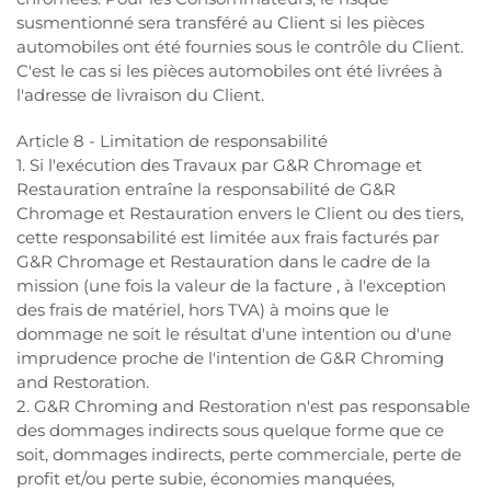
susmentionné sera transféré au Client si les pièces
automobiles ont été fournies sous le contrôle du Client.
C'est le cas si les pièces automobiles ont été livrées à
l'adresse de livraison du Client.
Article 8 - Limitation de responsabilité
1. Si l'exécution des Travaux par G&R Chromage et
Restauration entraîne la responsabilité de G&R
Chromage et Restauration envers le Client ou des tiers,
cette responsabilité est limitée aux frais facturés par
G&R Chromage et Restauration dans le cadre de la
mission (une fois la valeur de la facture , à l'exception
des frais de matériel, hors TVA) à moins que le
dommage ne soit le résultat d'une intention ou d'une
imprudence proche de l'intention de G&R Chroming
and Restoration.
2. G&R Chroming and Restoration n'est pas responsable
des dommages indirects sous quelque forme que ce
soit, dommages indirects, perte commerciale, perte de
profit et/ou perte subie, économies manquées,