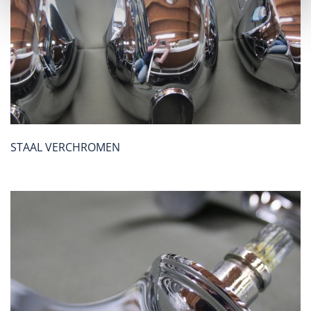
STAAL VERCHROMEN