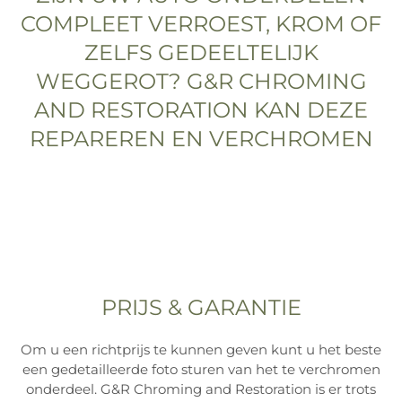
COMPLEET VERROEST, KROM OF
ZELFS GEDEELTELIJK
WEGGEROT? G&R CHROMING
AND RESTORATION KAN DEZE
REPAREREN EN VERCHROMEN
PRIJS & GARANTIE
Om u een richtprijs te kunnen geven kunt u het beste
een gedetailleerde foto sturen van het te verchromen
onderdeel. G&R Chroming and Restoration is er trots