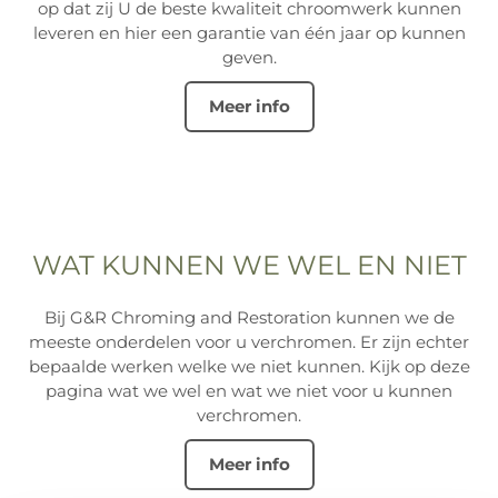
op dat zij U de beste kwaliteit chroomwerk kunnen
leveren en hier een garantie van één jaar op kunnen
geven.
Meer info
WAT KUNNEN WE WEL EN NIET
Bij G&R Chroming and Restoration kunnen we de
meeste onderdelen voor u verchromen. Er zijn echter
bepaalde werken welke we niet kunnen. Kijk op deze
pagina wat we wel en wat we niet voor u kunnen
verchromen.
Meer info