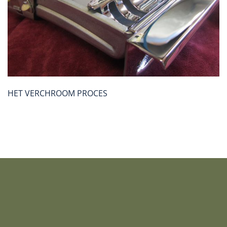
HET VERCHROOM PROCES