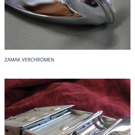
ZAMAK VERCHROMEN