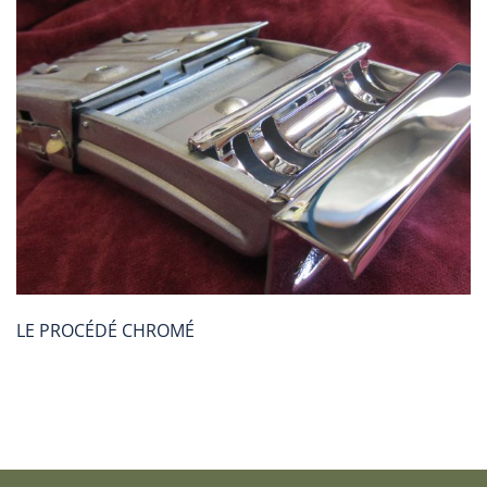
LE PROCÉDÉ CHROMÉ