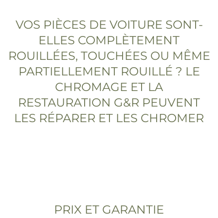
VOS PIÈCES DE VOITURE SONT-
ELLES COMPLÈTEMENT
ROUILLÉES, TOUCHÉES OU MÊME
PARTIELLEMENT ROUILLÉ ? LE
CHROMAGE ET LA
RESTAURATION G&R PEUVENT
LES RÉPARER ET LES CHROMER
PRIX ET GARANTIE