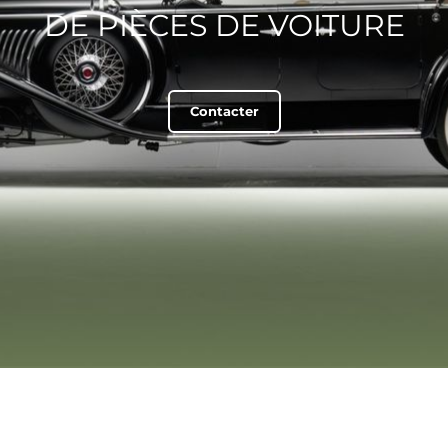
DE PIÈCES DE VOITURE
Contacter