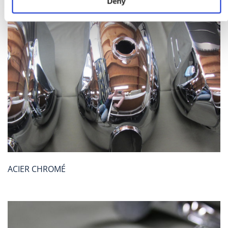
Deny
ACIER CHROMÉ