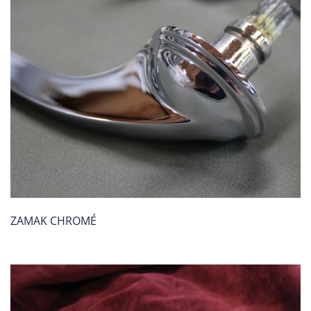
ZAMAK CHROMÉ